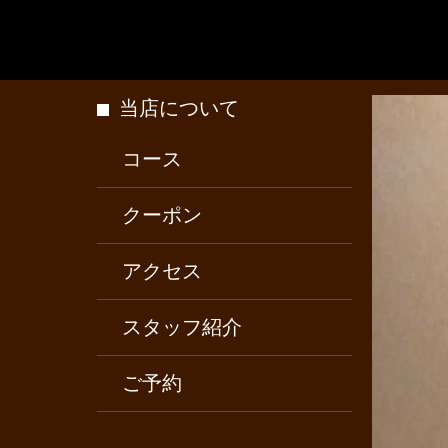
当店について
コース
クーポン
アクセス
スタッフ紹介
ご予約