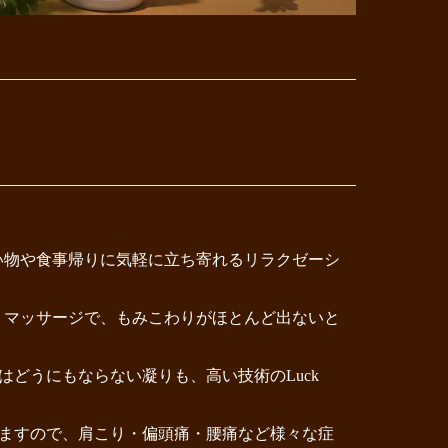
、買い物や食事帰りに気軽に立ち寄れるリラクゼーシ
ョン・マッサージで、もみこわりがほとんど出ないと
どうにもならない凝りも、高い技術のLuck
ますので、肩こり・偏頭痛・腰痛など様々な症